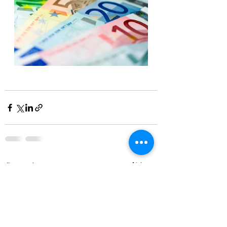
Posts récents
Voir tout