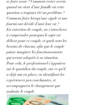
se faire avoir ? Comment rester serein 
quand on vient d’une famille où cette 
question a toujours été un problème ? 
Comment faire lorsqu’une cigale et une 
fourmi ont décidé d’unir leur vie ?
En entretien de couple, on s’attachera 
à comprendre pourquoi le sujet est 
délicat pour ce couple, et quels sont les 
besoins de chacun, afin que le couple 
puisse imaginer les fonctionnements 
qui seront adaptés à sa situation.
Pour cela, le professionnel s’appuiera 
sur le quotidien du couple, sur ce qu’il 
a déjà mis en place, en identifiant les 
expériences peu concluantes, et 
accompagnera le changement que 
souhaite le couple.