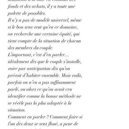
fonds et des achats, il y a toute une 
palette de possibles.
Il n’y a pas de modèle universel, même 
si le bon sens veut qu’en ce domaine, 
on recherche une certaine équité, qui 
tient compte de la situation de chacun 
des membres du couple.
L’important, c’est d’en parler…
idéalement dès que le couple s’installe, 
voire par anticipation dès qu’on 
prévoit d’habiter ensemble. Mais voilà, 
parfois on n’en a pas suffisamment 
parlé, ou alors ce qu’on avait cru 
identifier comme la bonne méthode ne 
se révèle pas la plus adaptée à la 
situation.
Comment en parler ? Comment faire si 
l’un des deux se sent floué, a peur de 